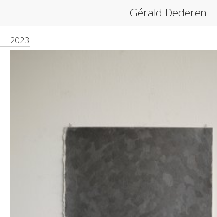
Gérald Dederen
2023