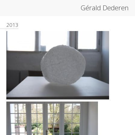
Gérald Dederen
2013