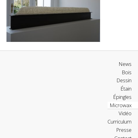
News
Bois
Dessin
Étain
Épingles
Microwax
Vidéo
Curriculum
Presse